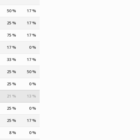
50 %
17 %
25 %
17 %
75 %
17 %
17 %
0 %
33 %
17 %
25 %
50 %
25 %
0 %
21 %
13 %
25 %
0 %
25 %
17 %
8 %
0 %