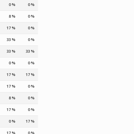
0 %
0 %
8 %
0 %
17 %
0 %
33 %
0 %
33 %
33 %
0 %
0 %
17 %
17 %
17 %
0 %
8 %
0 %
17 %
0 %
0 %
17 %
17 %
0 %