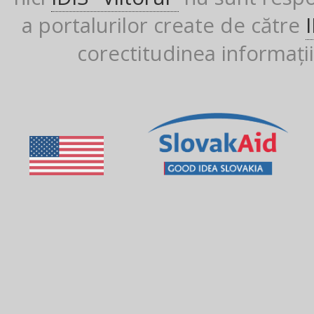
a portalurilor create de către
corectitudinea informații