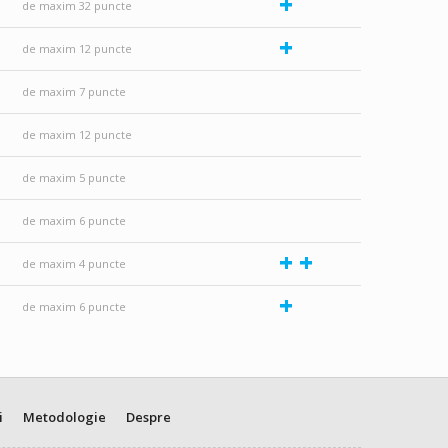
+
de maxim 32 puncte
+
de maxim 12 puncte
de maxim 7 puncte
de maxim 12 puncte
de maxim 5 puncte
de maxim 6 puncte
+
+
de maxim 4 puncte
+
de maxim 6 puncte
i
Metodologie
Despre