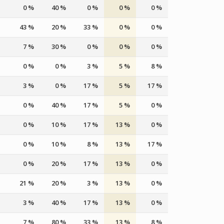
0 %
40 %
0 %
0 %
0 %
43 %
20 %
33 %
0 %
0 %
7 %
30 %
0 %
0 %
0 %
0 %
0 %
3 %
5 %
8 %
3 %
0 %
17 %
5 %
17 %
0 %
40 %
17 %
5 %
0 %
0 %
10 %
17 %
13 %
0 %
0 %
10 %
8 %
13 %
17 %
0 %
20 %
17 %
13 %
0 %
21 %
20 %
3 %
13 %
0 %
3 %
40 %
17 %
13 %
0 %
7 %
80 %
33 %
13 %
8 %