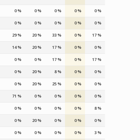
0 %
0 %
0 %
0 %
0 %
0 %
0 %
0 %
0 %
0 %
29 %
20 %
33 %
0 %
17 %
14 %
20 %
17 %
0 %
0 %
0 %
0 %
17 %
0 %
17 %
0 %
20 %
8 %
0 %
0 %
0 %
20 %
25 %
0 %
0 %
71 %
0 %
0 %
0 %
0 %
0 %
0 %
0 %
0 %
8 %
0 %
20 %
0 %
0 %
0 %
0 %
0 %
0 %
0 %
3 %