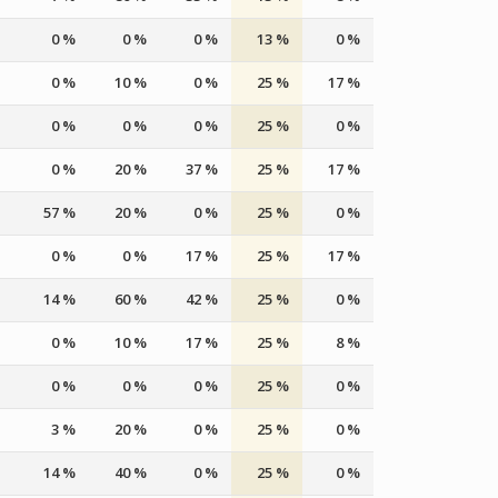
0 %
0 %
0 %
13 %
0 %
0 %
10 %
0 %
25 %
17 %
0 %
0 %
0 %
25 %
0 %
0 %
20 %
37 %
25 %
17 %
57 %
20 %
0 %
25 %
0 %
0 %
0 %
17 %
25 %
17 %
14 %
60 %
42 %
25 %
0 %
0 %
10 %
17 %
25 %
8 %
0 %
0 %
0 %
25 %
0 %
3 %
20 %
0 %
25 %
0 %
14 %
40 %
0 %
25 %
0 %