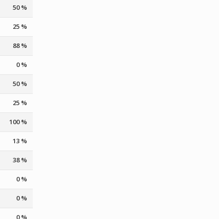
50 %
25 %
88 %
0 %
50 %
25 %
100 %
13 %
38 %
0 %
0 %
0 %