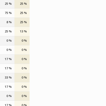
25 %
25 %
75 %
25 %
8 %
25 %
25 %
13 %
0 %
0 %
0 %
0 %
17 %
0 %
17 %
0 %
33 %
0 %
17 %
0 %
0 %
0 %
17 %
0 %