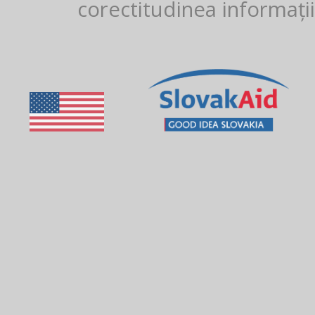
corectitudinea informații