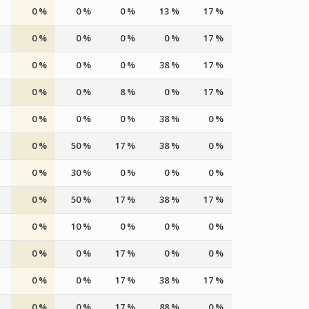
0 %
0 %
0 %
13 %
17 %
0 %
0 %
0 %
0 %
17 %
0 %
0 %
0 %
38 %
17 %
0 %
0 %
8 %
0 %
17 %
0 %
0 %
0 %
38 %
0 %
0 %
50 %
17 %
38 %
0 %
0 %
30 %
0 %
0 %
0 %
0 %
50 %
17 %
38 %
17 %
0 %
10 %
0 %
0 %
0 %
0 %
0 %
17 %
0 %
0 %
0 %
0 %
17 %
38 %
17 %
0 %
0 %
17 %
88 %
0 %