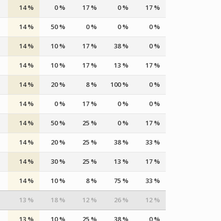
14 %
0 %
17 %
0 %
17 %
14 %
50 %
0 %
0 %
0 %
14 %
10 %
17 %
38 %
0 %
14 %
10 %
17 %
13 %
17 %
14 %
20 %
8 %
100 %
0 %
14 %
0 %
17 %
0 %
0 %
14 %
50 %
25 %
0 %
17 %
14 %
20 %
25 %
38 %
33 %
14 %
30 %
25 %
13 %
17 %
14 %
10 %
8 %
75 %
33 %
13 %
18 %
12 %
26 %
12 %
13 %
10 %
25 %
38 %
0 %