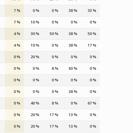
7 %
0 %
0 %
38 %
33 %
7 %
10 %
0 %
0 %
0 %
4 %
30 %
50 %
38 %
50 %
4 %
10 %
0 %
38 %
17 %
0 %
20 %
0 %
0 %
0 %
0 %
0 %
8 %
63 %
0 %
0 %
0 %
0 %
0 %
0 %
0 %
0 %
0 %
38 %
0 %
0 %
40 %
8 %
0 %
67 %
0 %
20 %
17 %
13 %
0 %
0 %
20 %
17 %
13 %
0 %