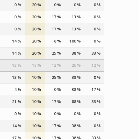
0 %
20 %
0 %
0 %
0 %
0 %
20 %
17 %
13 %
0 %
0 %
20 %
17 %
13 %
0 %
14 %
20 %
8 %
100 %
0 %
14 %
20 %
25 %
38 %
33 %
13 %
18 %
12 %
26 %
12 %
13 %
10 %
25 %
38 %
0 %
4 %
10 %
0 %
38 %
17 %
21 %
10 %
17 %
88 %
33 %
0 %
10 %
0 %
0 %
0 %
14 %
10 %
17 %
38 %
0 %
17 %
10 %
17 %
38 %
33 %