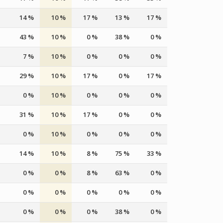
14 %
10 %
17 %
13 %
17 %
43 %
10 %
0 %
38 %
0 %
7 %
10 %
0 %
0 %
0 %
29 %
10 %
17 %
0 %
17 %
0 %
10 %
0 %
0 %
0 %
31 %
10 %
17 %
0 %
0 %
0 %
10 %
0 %
0 %
0 %
14 %
10 %
8 %
75 %
33 %
0 %
0 %
8 %
63 %
0 %
0 %
0 %
0 %
0 %
0 %
0 %
0 %
0 %
38 %
0 %