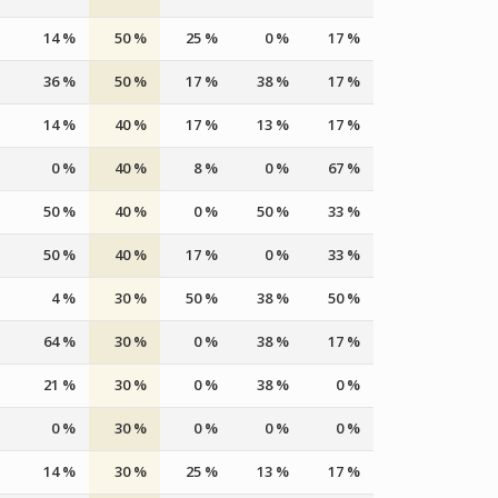
14 %
50 %
25 %
0 %
17 %
36 %
50 %
17 %
38 %
17 %
14 %
40 %
17 %
13 %
17 %
0 %
40 %
8 %
0 %
67 %
50 %
40 %
0 %
50 %
33 %
50 %
40 %
17 %
0 %
33 %
4 %
30 %
50 %
38 %
50 %
64 %
30 %
0 %
38 %
17 %
21 %
30 %
0 %
38 %
0 %
0 %
30 %
0 %
0 %
0 %
14 %
30 %
25 %
13 %
17 %