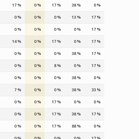
17 %
0 %
17 %
38 %
0 %
0 %
0 %
0 %
13 %
17 %
0 %
0 %
0 %
0 %
17 %
14 %
0 %
17 %
0 %
17 %
0 %
0 %
0 %
38 %
17 %
0 %
0 %
8 %
0 %
17 %
0 %
0 %
0 %
38 %
0 %
7 %
0 %
0 %
38 %
33 %
0 %
0 %
17 %
0 %
0 %
0 %
0 %
17 %
38 %
17 %
0 %
0 %
17 %
88 %
0 %
0 %
0 %
0 %
0 %
17 %