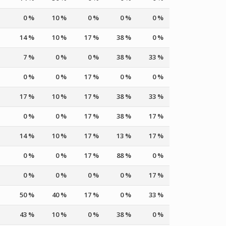
0 %
10 %
0 %
0 %
0 %
14 %
10 %
17 %
38 %
0 %
7 %
0 %
0 %
38 %
33 %
0 %
0 %
17 %
0 %
0 %
17 %
10 %
17 %
38 %
33 %
0 %
0 %
17 %
38 %
17 %
14 %
10 %
17 %
13 %
17 %
0 %
0 %
17 %
88 %
0 %
0 %
0 %
0 %
0 %
17 %
50 %
40 %
17 %
0 %
33 %
43 %
10 %
0 %
38 %
0 %